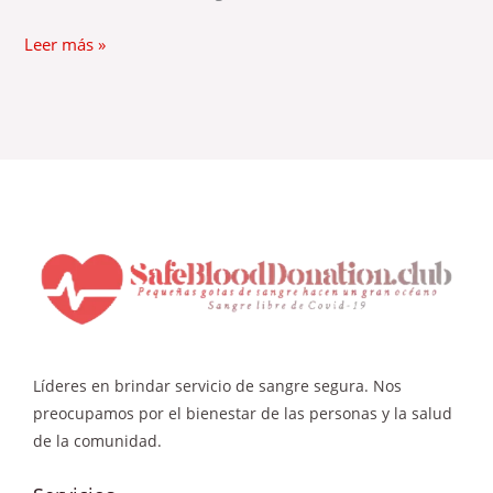
Leer más »
Líderes en brindar servicio de sangre segura. Nos
preocupamos por el bienestar de las personas y la salud
de la comunidad.