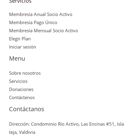
Servicios
Membresía Anual Socio Activo
Membresía Pago Único
Membresía Mensual Socio Activo
Elegir Plan
Iniciar sesión
Menu
Sobre nosotros
Servicios
Donaciones
Contáctenos
Contáctanos
Dirección: Condominio Río Activo, Las Encinas #51, Isla
teja, Valdivia