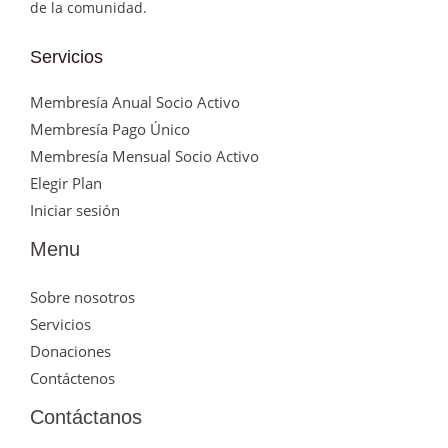
de la comunidad.
Servicios
Membresía Anual Socio Activo
Membresía Pago Único
Membresía Mensual Socio Activo
Elegir Plan
Iniciar sesión
Menu
Sobre nosotros
Servicios
Donaciones
Contáctenos
Contáctanos