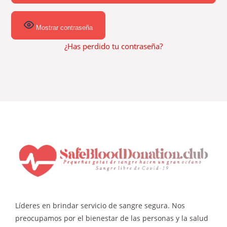
Mostrar contraseña
¿Has perdido tu contraseña?
Líderes en brindar servicio de sangre segura. Nos
preocupamos por el bienestar de las personas y la salud